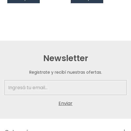
Newsletter
Registrate y recibí nuestras ofertas.