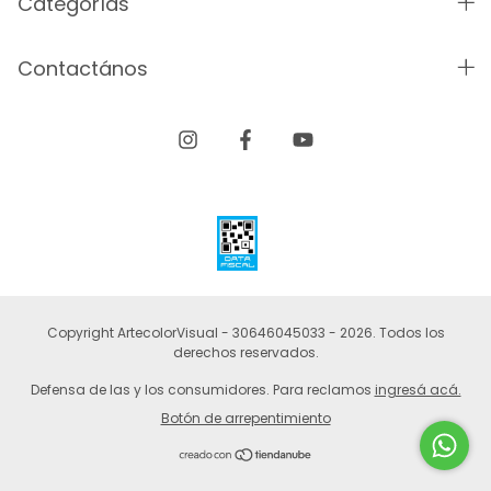
Categorías
Contactános
Copyright ArtecolorVisual - 30646045033 - 2026. Todos los
derechos reservados.
Defensa de las y los consumidores. Para reclamos
ingresá acá.
Botón de arrepentimiento