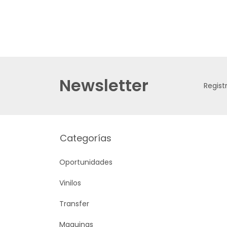
Newsletter
Regist
Categorías
Oportunidades
Vinilos
Transfer
Maquinas