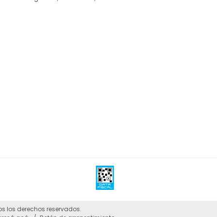
os los derechos reservados.