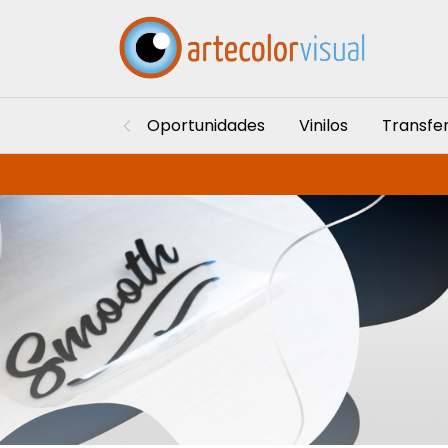
Oportunidades
Vinilos
Transfe