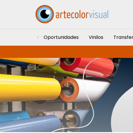
Oportunidades
Vinilos
Transfe