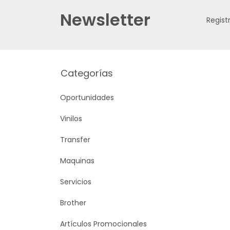
Newsletter
Regist
Categorías
Oportunidades
Vinilos
Transfer
Maquinas
Servicios
Brother
Artículos Promocionales