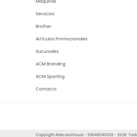
Maquinas
Servicios
Brother
Artículos Promocionales
Sucursales
ACM Branding
ACM Sporting
Contacto
Copyright ArtecolorVisual - 30646045033 - 2026. Tod