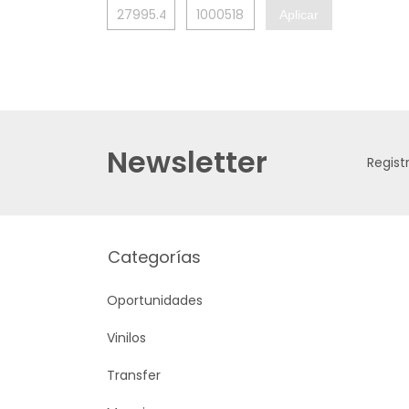
Aplicar
Newsletter
Regist
Categorías
Oportunidades
Vinilos
Transfer