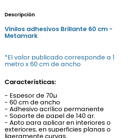
Descripción
Vinilos adhesivos Brillante 60 cm -
Metamark
*El valor publicado corresponde a 1
metro x 60 cm de ancho
Características:
- Espesor de 70µ
- 60 cm de ancho
- Adhesivo acrílico permanente
- Soporte de papel de 140 gr.
- Apto para aplicar en interiores o
exteriores, en superficies planas o
ligeramente curvas.