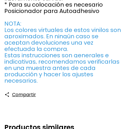
* Para su colocación es necesario
Posicionador para Autoadhesivo
NOTA:
Los colores virtuales de estos vinilos son
aproximados. En ningún caso se
aceptan devoluciones una vez
efectuada la compra.
Estas instrucciones son generales e
indicativas, recomendamos verificarlas
en una muestra antes de cada
producción y hacer los ajustes
necesarios.
Compartir
Productos similares