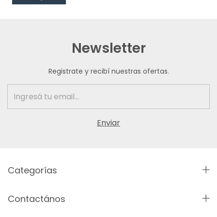
Newsletter
Registrate y recibí nuestras ofertas.
Categorías
Contactános