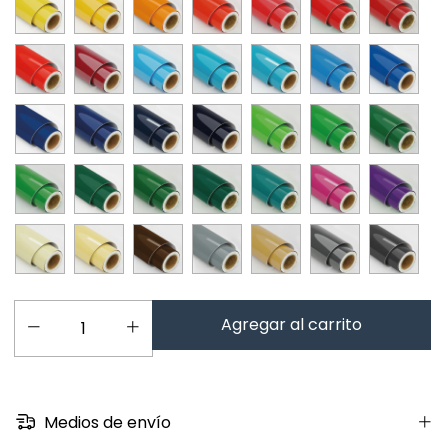
Medios de envío