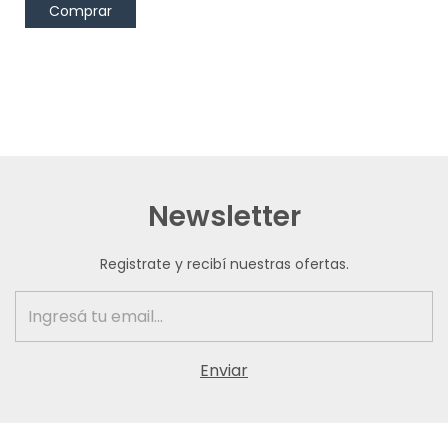
Newsletter
Registrate y recibí nuestras ofertas.