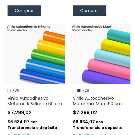
Comprar
Comprar
+39
+28
Vinilo Autoadhesivo
Vinilo Autoadhesivo
Metamark Brillante 60 cm
Metamark Mate 60 cm
$7.299,02
$7.299,02
$6.934,07
$6.934,07
con
con
Transferencia o depósito
Transferencia o depósito