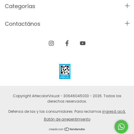
Categorías
Contactános
Copyright ArtecolorVisual - 30646045033 - 2026. Todos los
derechos reservados.
Defensa de las y los consumidores. Para reclamos
ingresá acá.
Botón de arrepentimiento